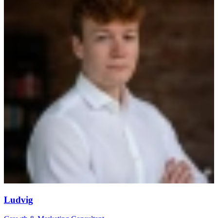
Ludvig