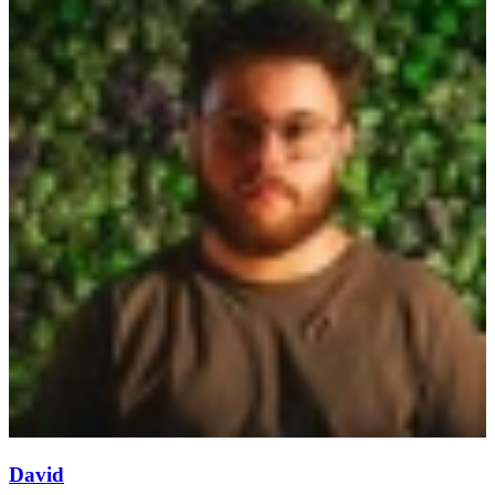
David