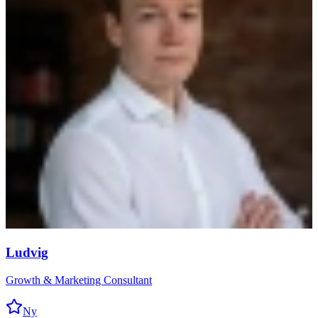
Ludvig
Growth & Marketing Consultant
Ny