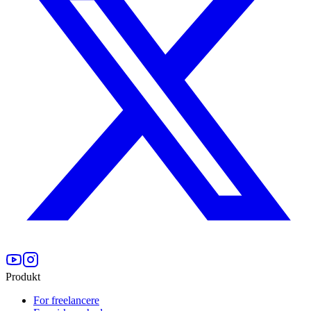
Produkt
For freelancere