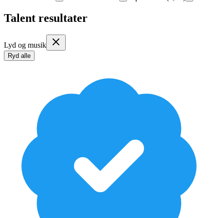
Talent resultater
Lyd og musik
Ryd alle