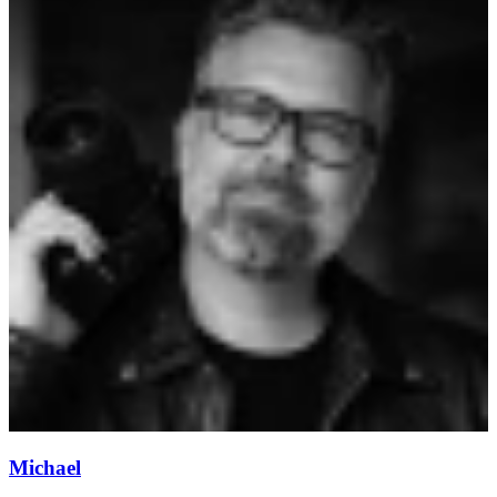
Michael