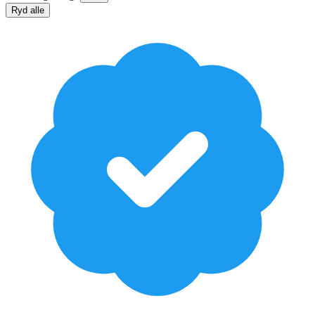
Ryd alle