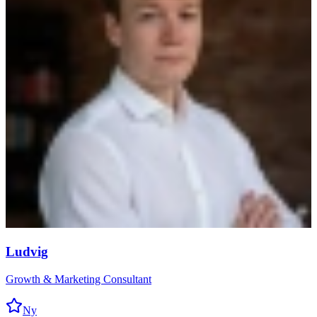
Ludvig
Growth & Marketing Consultant
Ny