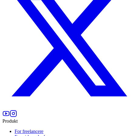
Produkt
For freelancere