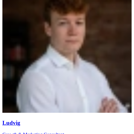
Ludvig