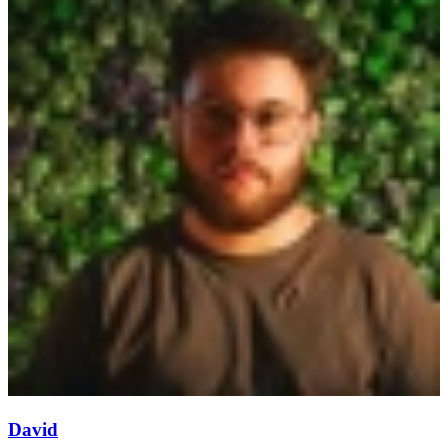
David