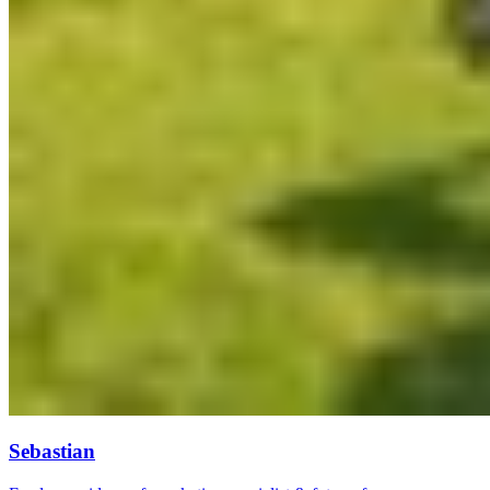
Sebastian