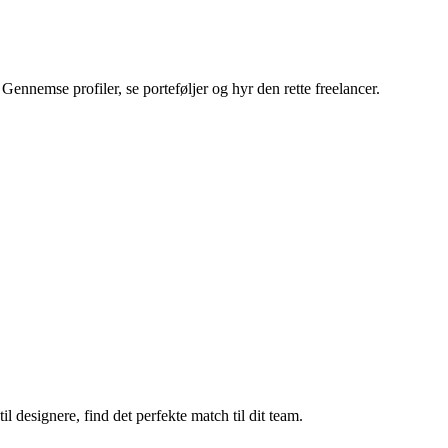
Gennemse profiler, se porteføljer og hyr den rette freelancer.
il designere, find det perfekte match til dit team.