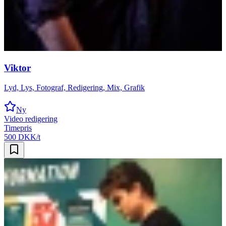
Viktor
Lyd, Lys, Fotograf, Redigering, Mix, Grafik
Ny
Video redigering
Timepris
500 DKK/t