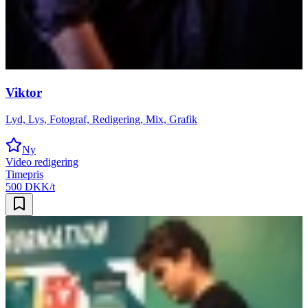
Viktor
Lyd, Lys, Fotograf, Redigering, Mix, Grafik
Ny
Video redigering
Timepris
500 DKK/t