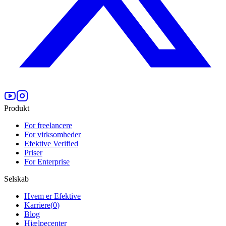
Produkt
For freelancere
For virksomheder
Efektive Verified
Priser
For Enterprise
Selskab
Hvem er Efektive
Karriere
(
0
)
Blog
Hjælpecenter