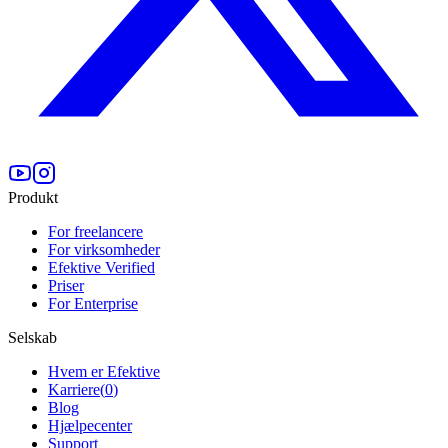
Produkt
For freelancere
For virksomheder
Efektive Verified
Priser
For Enterprise
Selskab
Hvem er Efektive
Karriere
(
0
)
Blog
Hjælpecenter
Support