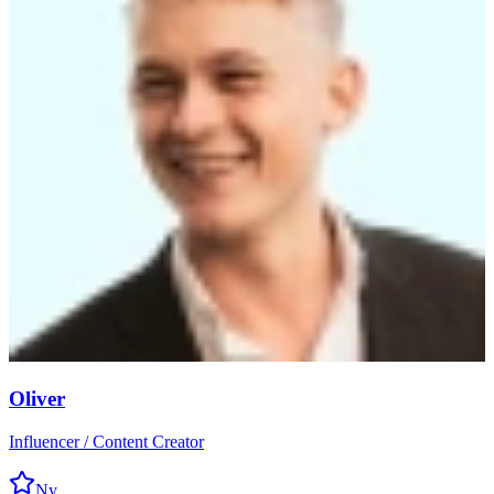
Oliver
Influencer / Content Creator
Ny