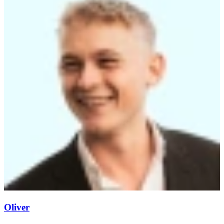
Oliver