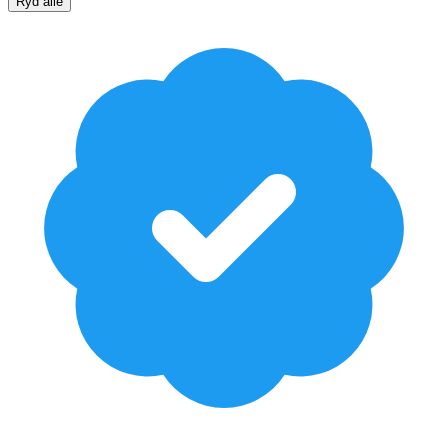
Ryd alle