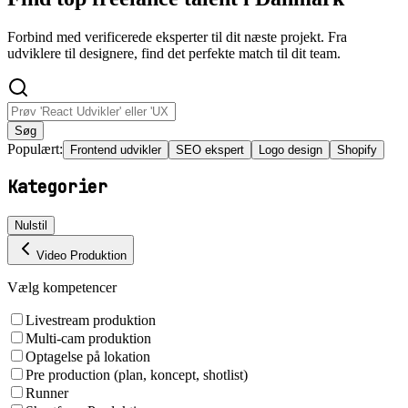
Forbind med verificerede eksperter til dit næste projekt. Fra
udviklere til designere, find det perfekte match til dit team.
Søg
Populært:
Frontend udvikler
SEO ekspert
Logo design
Shopify
Kategorier
Nulstil
Video Produktion
Vælg kompetencer
Livestream produktion
Multi-cam produktion
Optagelse på lokation
Pre production (plan, koncept, shotlist)
Runner