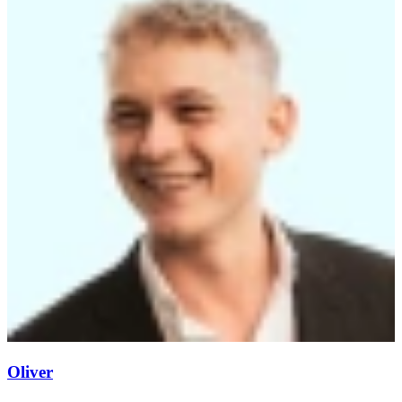
Oliver