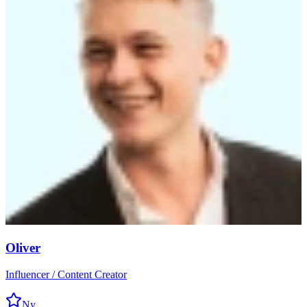
Oliver
Influencer / Content Creator
Ny