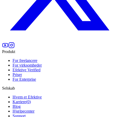
Produkt
For freelancere
For virksomheder
Efektive Verified
Priser
For Enterprise
Selskab
Hvem er Efektive
Karriere
(
0
)
Blog
Hjælpecenter
Support