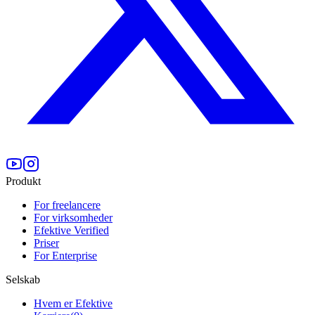
Produkt
For freelancere
For virksomheder
Efektive Verified
Priser
For Enterprise
Selskab
Hvem er Efektive