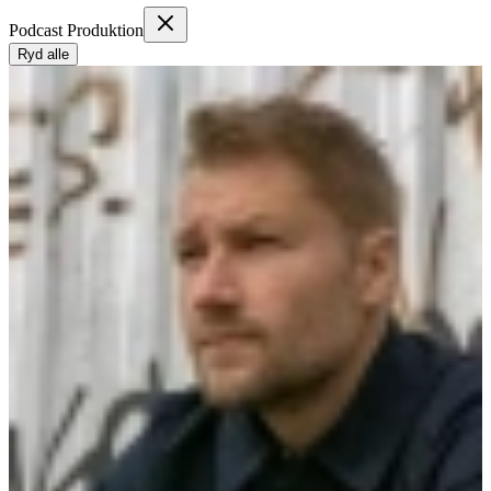
Podcast Produktion
Ryd alle