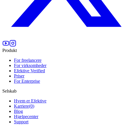
Produkt
For freelancere
For virksomheder
Efektive Verified
Priser
For Enterprise
Selskab
Hvem er Efektive
Karriere
(
0
)
Blog
Hjælpecenter
Support