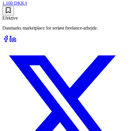
1.100 DKK/t
Efektive
Danmarks marketplace for seriøst freelance-arbejde.