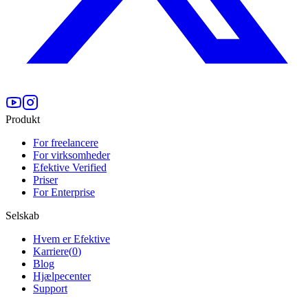
Produkt
For freelancere
For virksomheder
Efektive Verified
Priser
For Enterprise
Selskab
Hvem er Efektive
Karriere
(
0
)
Blog
Hjælpecenter
Support