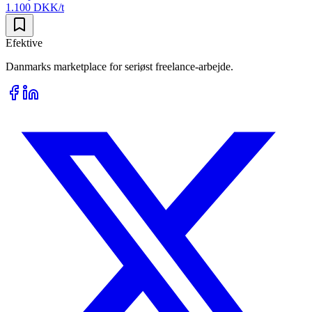
1.100 DKK/t
Efektive
Danmarks marketplace for seriøst freelance-arbejde.