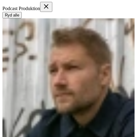
Podcast Produktion
Ryd alle