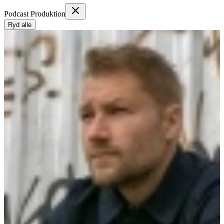
Podcast Produktion
Ryd alle