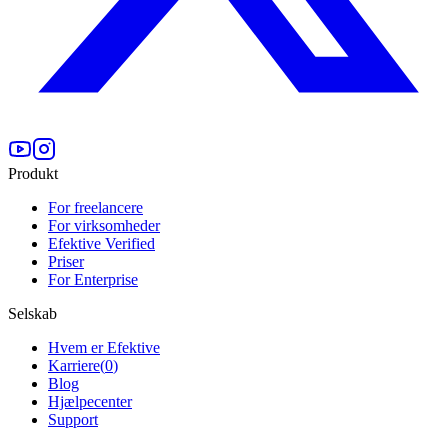
Produkt
For freelancere
For virksomheder
Efektive Verified
Priser
For Enterprise
Selskab
Hvem er Efektive
Karriere
(
0
)
Blog
Hjælpecenter
Support