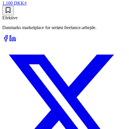
1.100 DKK/t
Efektive
Danmarks marketplace for seriøst freelance-arbejde.