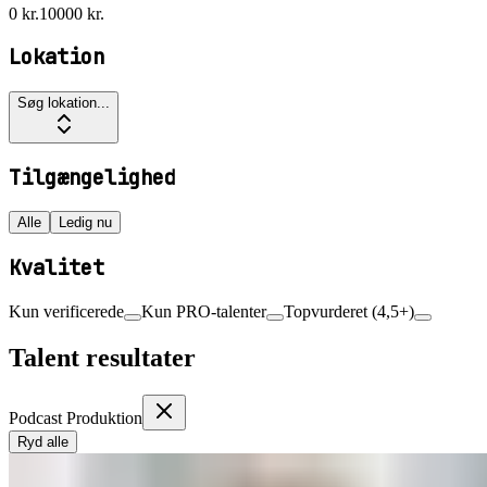
0 kr.
10000 kr.
Lokation
Søg lokation...
Tilgængelighed
Alle
Ledig nu
Kvalitet
Kun verificerede
Kun PRO-talenter
Topvurderet (4,5+)
Talent resultater
Podcast Produktion
Ryd alle