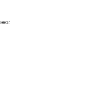
lancer.