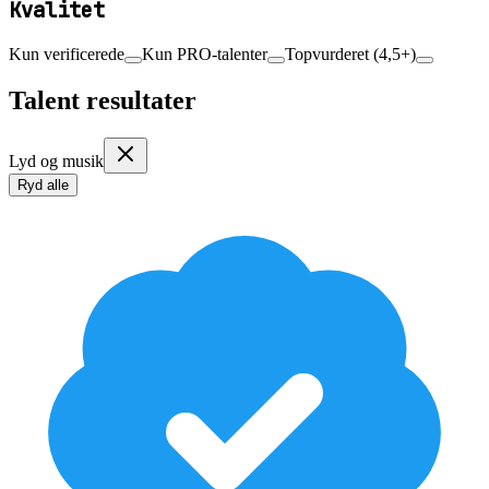
Kvalitet
Kun verificerede
Kun PRO-talenter
Topvurderet (4,5+)
Talent resultater
Lyd og musik
Ryd alle