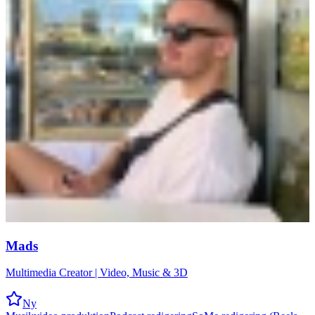
Mads
Multimedia Creator | Video, Music & 3D
Ny