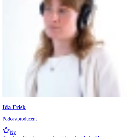
Ida Frisk
Podcastproducent
Ny