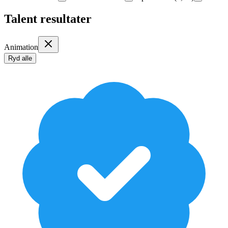
Talent resultater
Animation
Ryd alle