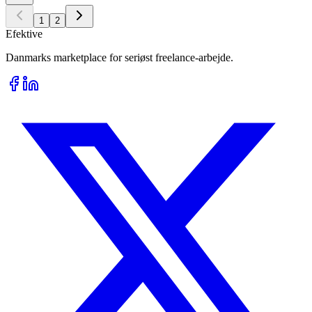
1
2
Efektive
Danmarks marketplace for seriøst freelance-arbejde.