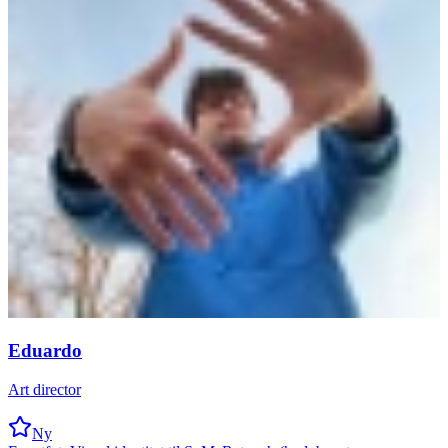
Eduardo
Art director
Ny