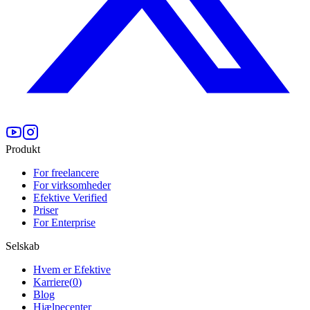
Produkt
For freelancere
For virksomheder
Efektive Verified
Priser
For Enterprise
Selskab
Hvem er Efektive
Karriere
(
0
)
Blog
Hjælpecenter