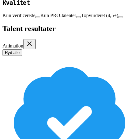
Kvalitet
Kun verificerede
Kun PRO-talenter
Topvurderet (4,5+)
Talent resultater
Animation
Ryd alle