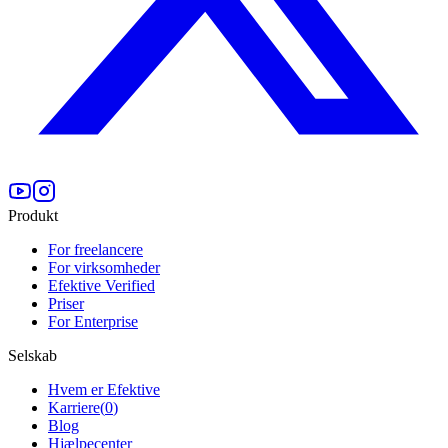
Produkt
For freelancere
For virksomheder
Efektive Verified
Priser
For Enterprise
Selskab
Hvem er Efektive
Karriere
(
0
)
Blog
Hjælpecenter