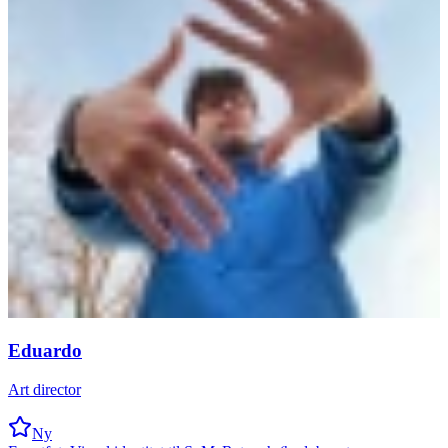
Eduardo
Art director
Ny