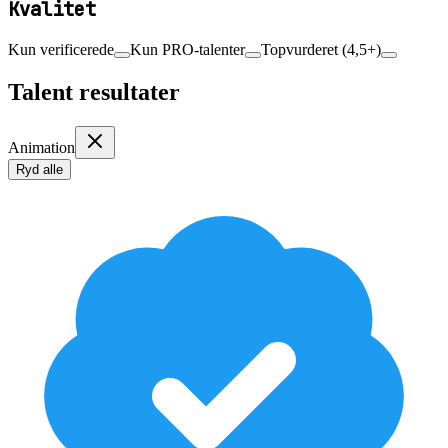
Kvalitet
Kun verificerede
Kun PRO-talenter
Topvurderet (4,5+)
Talent resultater
Animation
Ryd alle