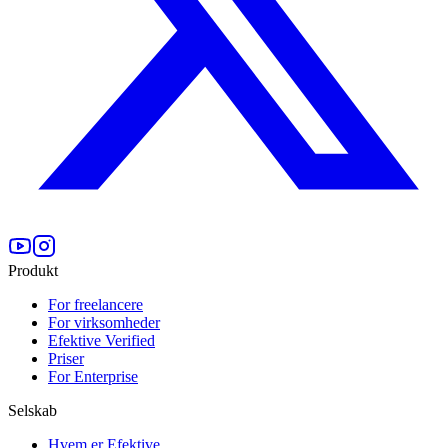
Produkt
For freelancere
For virksomheder
Efektive Verified
Priser
For Enterprise
Selskab
Hvem er Efektive