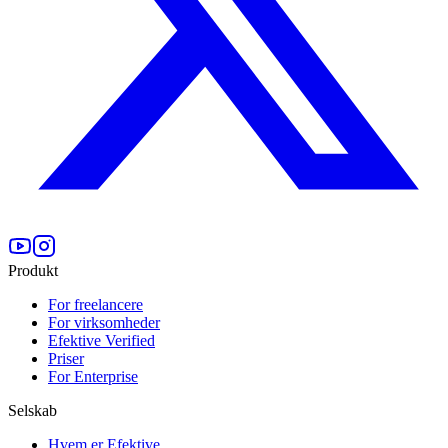
Produkt
For freelancere
For virksomheder
Efektive Verified
Priser
For Enterprise
Selskab
Hvem er Efektive