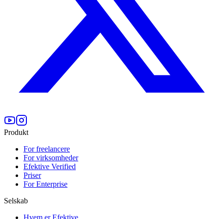
Produkt
For freelancere
For virksomheder
Efektive Verified
Priser
For Enterprise
Selskab
Hvem er Efektive