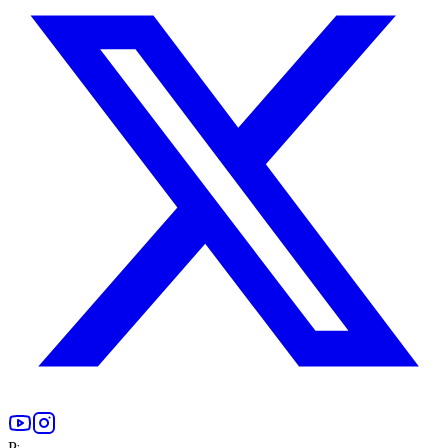
Produkt