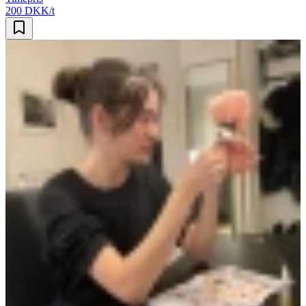
200 DKK/t