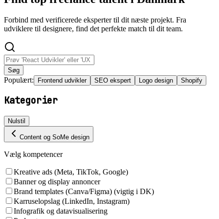
Forbind med verificerede eksperter til dit næste projekt. Fra
udviklere til designere, find det perfekte match til dit team.
Søg
Populært:
Frontend udvikler
SEO ekspert
Logo design
Shopify
Kategorier
Nulstil
Content og SoMe design
Vælg kompetencer
Kreative ads (Meta, TikTok, Google)
Banner og display annoncer
Brand templates (Canva/Figma) (vigtig i DK)
Karruselopslag (LinkedIn, Instagram)
Infografik og datavisualisering