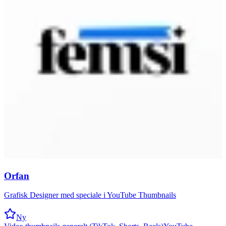
Orfan
Grafisk Designer med speciale i YouTube Thumbnails
Ny