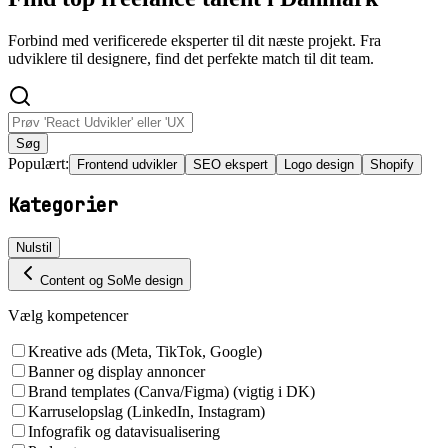
Forbind med verificerede eksperter til dit næste projekt. Fra
udviklere til designere, find det perfekte match til dit team.
Søg
Populært:
Frontend udvikler
SEO ekspert
Logo design
Shopify
Kategorier
Nulstil
Content og SoMe design
Vælg kompetencer
Kreative ads (Meta, TikTok, Google)
Banner og display annoncer
Brand templates (Canva/Figma) (vigtig i DK)
Karruselopslag (LinkedIn, Instagram)
Infografik og datavisualisering