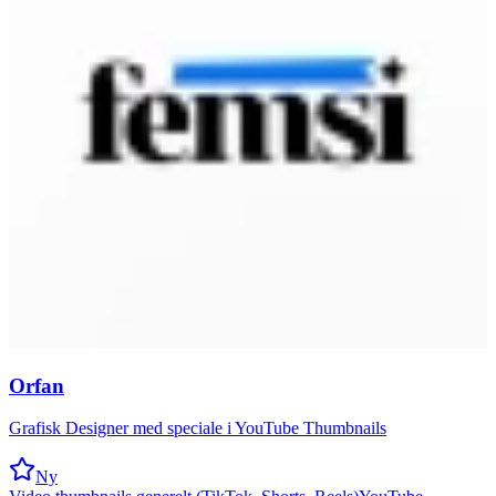
Orfan
Grafisk Designer med speciale i YouTube Thumbnails
Ny