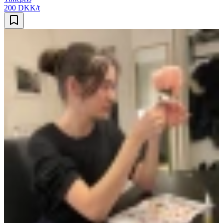
200 DKK/t